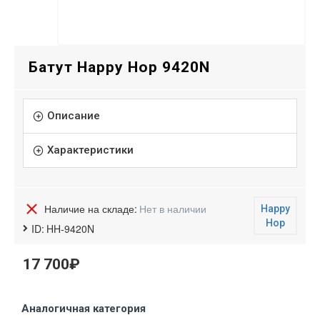
Батут Happy Hop 9420N
Описание
Характеристики
Наличие на складе:
Нет в наличии
Happy
Hop
ID:
HH-9420N
17 700₽
Аналогичная категория