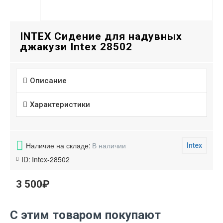
INTEX Сидение для надувных
джакузи Intex 28502
Описание
Характеристики
Наличие на складе:
В наличии
Intex
ID:
Intex-28502
3 500₽
С этим товаром покупают