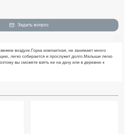
Задать вопрос
свежем воздухе.Горка компактная, не занимает много
кцию, легко собирается и прослужит долго.Малыши легко
оэтому вы сможете взять ее на дачу или в деревню к