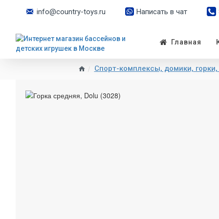
info@country-toys.ru
Написать в чат
Главная
Спорт-комплексы, домики, горки