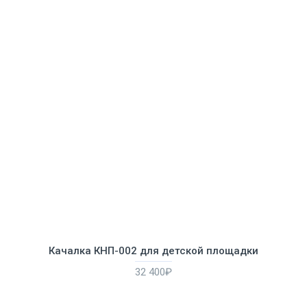
Качалка КНП-002 для детской площадки
32 400₽