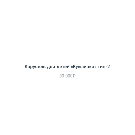
Карусель для детей «Кувшинка» тип-2
80 000₽