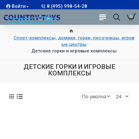
Войти
8 (495) 998-54-28
0
Спорт-комплексы, домики, горки, песочницы, игров
ые центры
Детские горки и игровые комплексы
ДЕТСКИЕ ГОРКИ И ИГРОВЫЕ
КОМПЛЕКСЫ