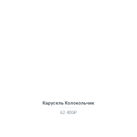
Карусель Колокольчик
62 400₽