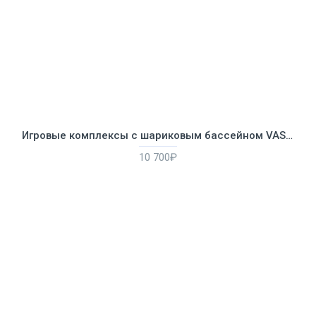
Игровые комплексы с шариковым бассейном VASIA VS-716
10 700₽