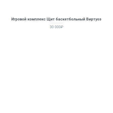
Игровой комплекс Щит баскетбольный Виртуоз
30 000₽