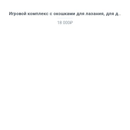
Игровой комплекс с окошками для лазания, для детей от 1 года
18 000₽