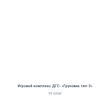
Игровой комплекс ДГС- «Грузовик тип-3»
99 600₽