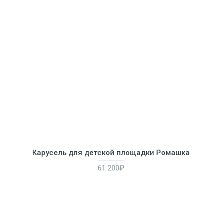
Карусель для детской площадки Ромашка
61 200₽