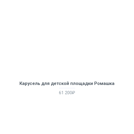
Карусель для детской площадки Ромашка
61 200₽