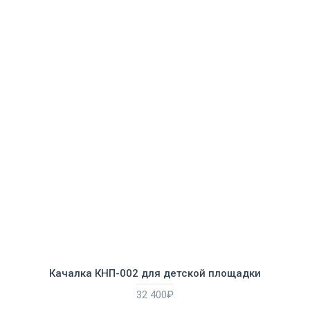
Качалка КНП-002 для детской площадки
32 400₽