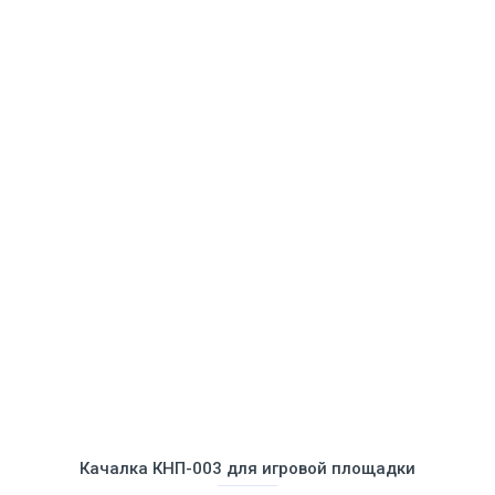
Качалка КНП-003 для игровой площадки