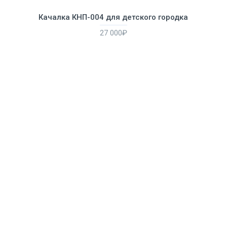
Качалка КНП-004 для детского городка
27 000₽