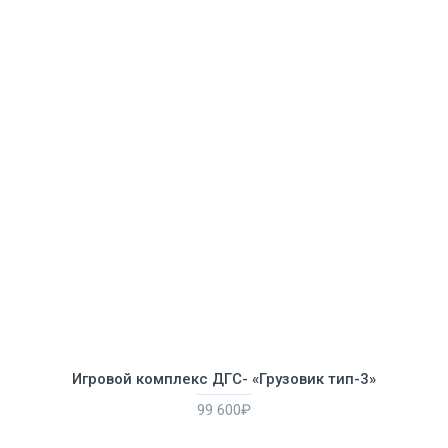
Игровой комплекс ДГС- «Грузовик тип-3»
99 600₽