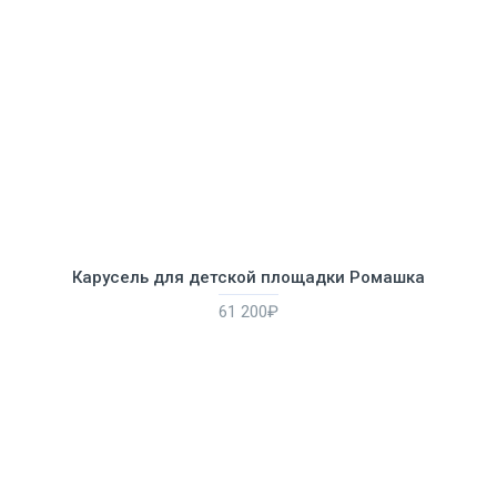
Карусель для детской площадки Ромашка
61 200₽