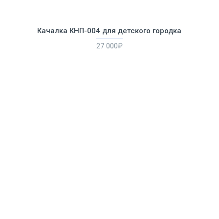
Качалка КНП-004 для детского городка
27 000₽