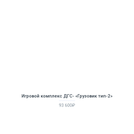
Игровой комплекс ДГС- «Грузовик тип-2»
93 600₽