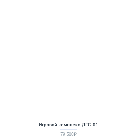
Игровой комплекс ДГС-01
79 500₽