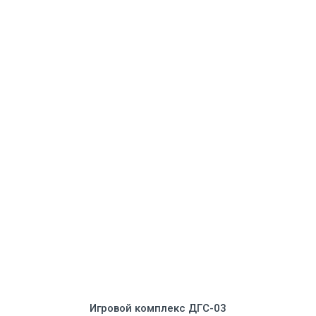
Игровой комплекс ДГС-03