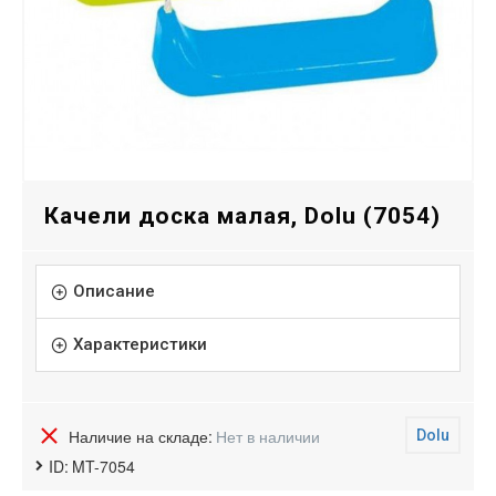
Качели доска малая, Dolu (7054)
Описание
Характеристики
Наличие на складе:
Нет в наличии
Dolu
ID:
MT-7054