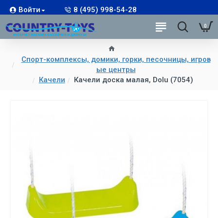
Войти
8 (495) 998-54-28
0
Спорт-комплексы, домики, горки, песочницы, игров
ые центры
Качели
Качели доска малая, Dolu (7054)