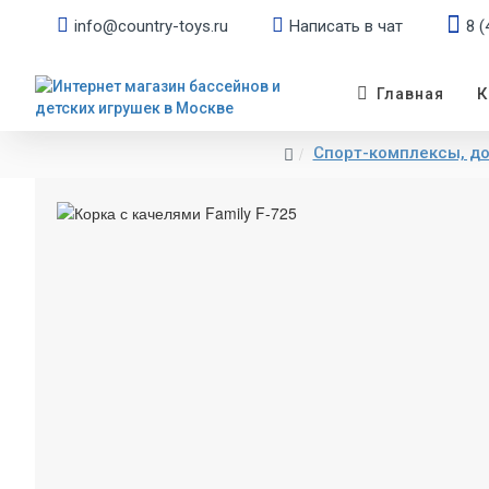
info@country-toys.ru
Написать в чат
8 (
К
Главная
Спорт-комплексы, до