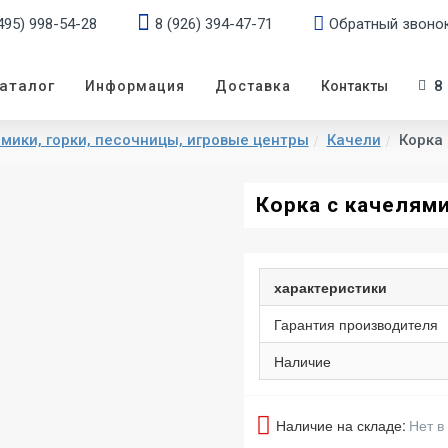
495) 998-54-28
8 (926) 394-47-71
Обратный звоно
аталог
8
Информация
Доставка
Контакты
мики, горки, песочницы, игровые центры
Качели
Корка 
Корка с качелями
характеристики
Гарантия производителя
Наличие
Наличие на складе:
Нет в