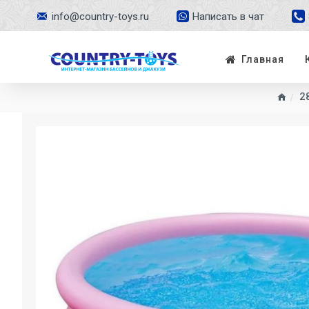
info@country-toys.ru
Написать в чат
Главная
2