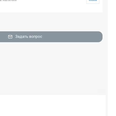
Задать вопрос