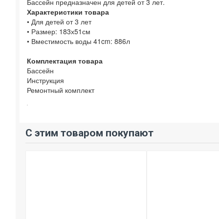
Бассейн предназначен для детей от 3 лет.
Характеристики товара
• Для детей от 3 лет
• Размер: 183х51см
• Вместимость воды 41cm: 886л
Комплектация товара
Бассейн
Инструкция
Ремонтный комплект
С этим товаром покупают