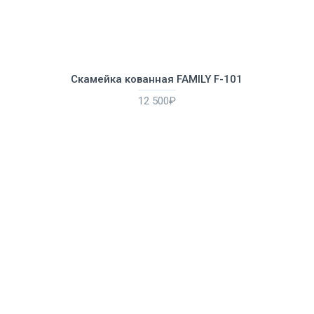
Скамейка кованная FAMILY F-101
12 500₽