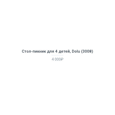
Стол-пикник для 4 детей, Dolu (3008)
4 000₽