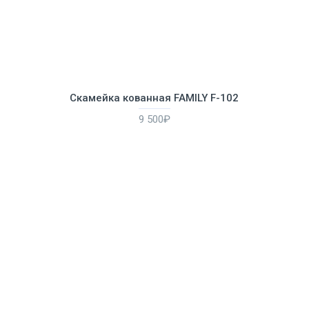
Скамейка кованная FAMILY F-102
9 500₽