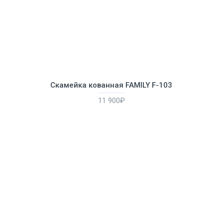
Скамейка кованная FAMILY F-103
11 900₽