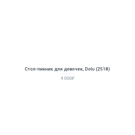
Стол-пикник для девочек, Dolu (2518)
4 000₽