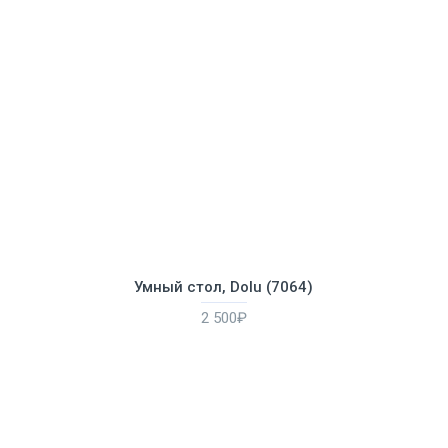
Умный стол, Dolu (7064)
2 500₽