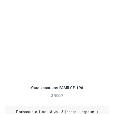
Урна кованная FAMILY F-196
3 900₽
Показано с 1 по 18 из 18 (всего 1 страниц)