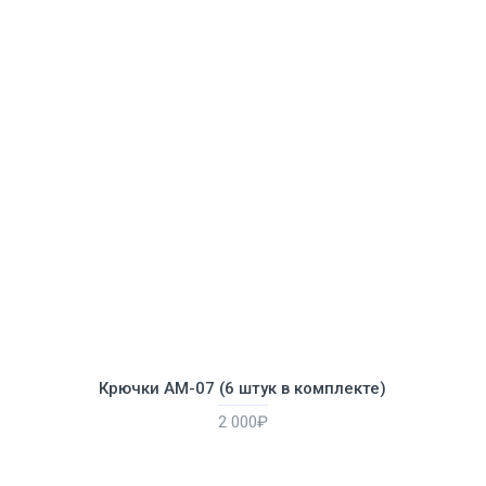
Крючки АМ-07 (6 штук в комплекте)
2 000₽