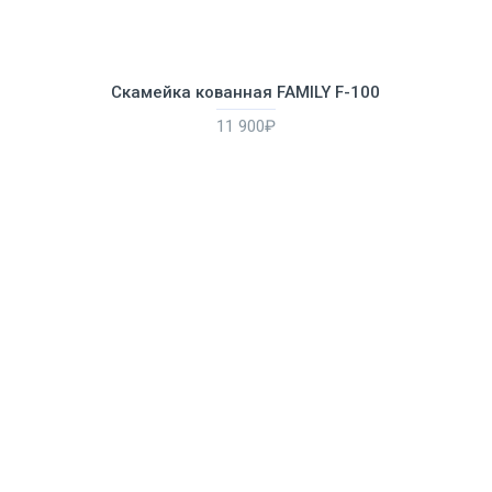
Скамейка кованная FAMILY F-100
11 900₽