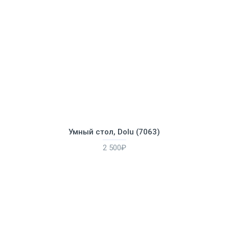
Умный стол, Dolu (7063)
2 500₽