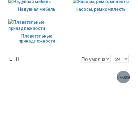
Надувная мебель
Насосы, ремкомплекты
Плавательные
принадлежности
Скидки