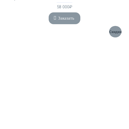
58 000₽
Заказать
Скидки