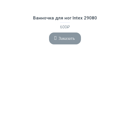
Ванночка для ног Intex 29080
600₽
Заказать