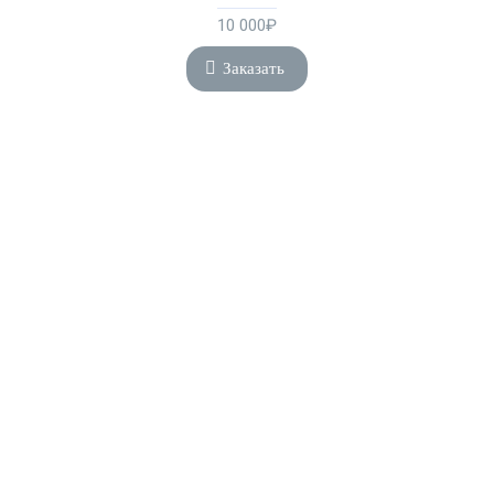
10 000₽
Заказать