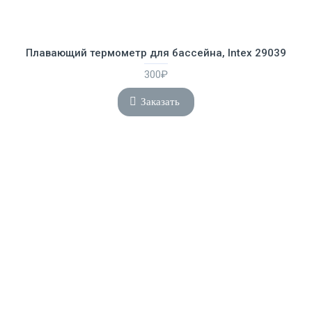
Плавающий термометр для бассейна, Intex 29039
300₽
Заказать