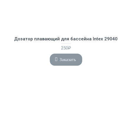
Дозатор плавающий для бассейна Intex 29040
250₽
Заказать