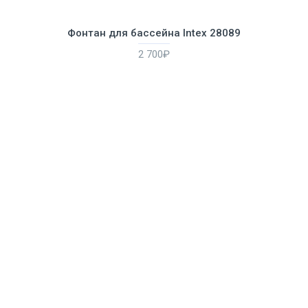
Фонтан для бассейна Intex 28089
2 700₽