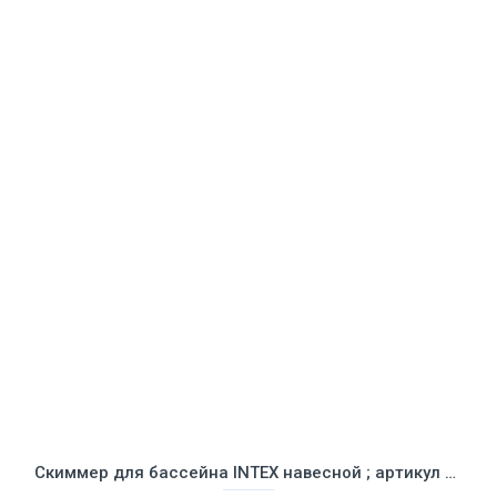
Скиммер для бассейна INTEX навесной ; артикул 28000