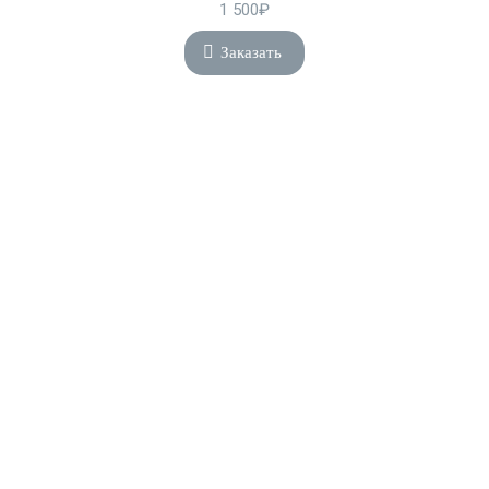
1 500₽
Заказать