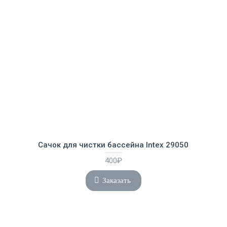
Сачок для чистки бассейна Intex 29050
400₽
Заказать