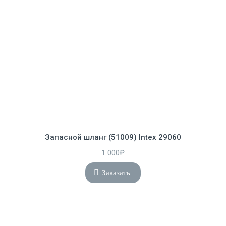
Запасной шланг (51009) Intex 29060
1 000₽
Заказать