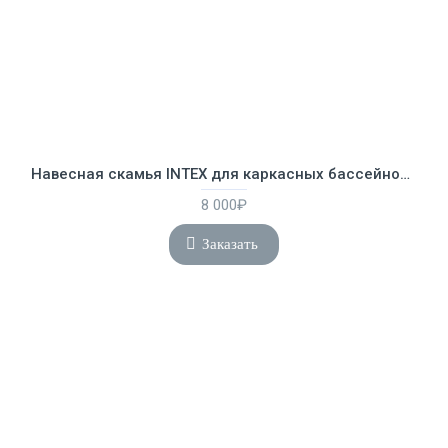
Навесная скамья INTEX для каркасных бассейнов, 28053
8 000₽
Заказать