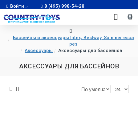
Войти
8 (495) 998-54-28
0
Бассейны и аксессуары Intex, Bestway, Summer esca
pes
Аксессуары
Аксессуары для бассейнов
АКСЕССУАРЫ ДЛЯ БАССЕЙНОВ