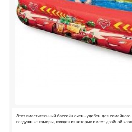
Этот вместительный бассейн очень удобен для семейног
воздушные камеры, каждая из которых имеет двойной клап