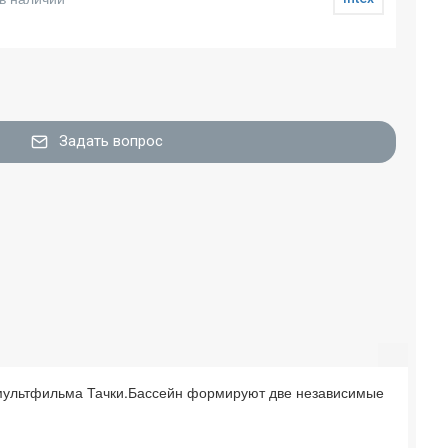
Задать вопрос
 мультфильма Тачки.Бассейн формируют две независимые