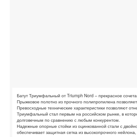
Батут Триумфальный от Triumph Nord – прекрасное сочета
Прыжковое полотно из прочного полипропилена позволяет 
Превосходные технические характеристики позволяют отне
Триумфальный стал первым на российском рынке, в котор
долговечным по сравнению с любым конкурентом.
Надежные опорные стойки из оцинкованной стали с двойн
обеспечивает защитная сетка из высокопрочного нейлона,