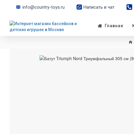
info@country-toys.ru
Написать в чат
Главная