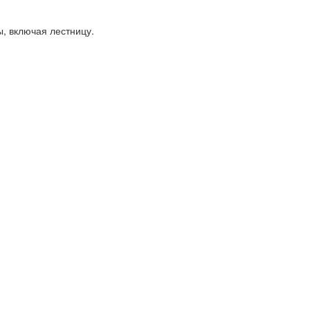
, включая лестницу.