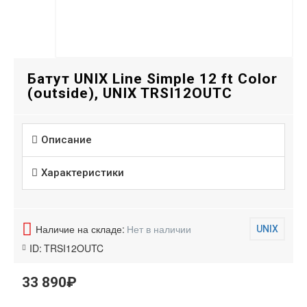
Батут UNIX Line Simple 12 ft Color
(outside), UNIX TRSI12OUTC
Описание
Характеристики
Наличие на складе:
Нет в наличии
UNIX
ID:
TRSI12OUTC
33 890₽