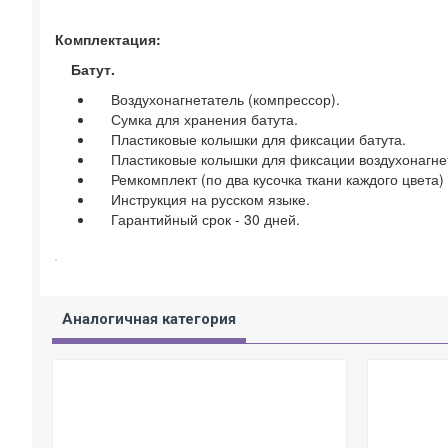
Комплектация:
Батут.
Воздухонагнетатель (компрессор).
Сумка для хранения батута.
Пластиковые колышки для фиксации батута.
Пластиковые колышки для фиксации воздухонагне
Ремкомплект (по два кусочка ткани каждого цвета)
Инструкция на русском языке.
Гарантийный срок - 30 дней.
Аналогичная категория