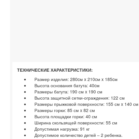
ТЕХНИЧЕСКИЕ ХАРАКТЕРИСТИКИ:
Размер изделия: 280cм x 210cм x 185cм
Высота основания батута: 40cм
Размеры батута: 190 см x 190 см
Высота защитной сетки-ограждения: 122 см
Размеры прыжковой поверхности: 155 см x 140 см
Размеры горки: 85 см x 82 см
Высота площадки горки: 40 см
Ширина скользящей поверхности: 55 см
Допустимая нагрузка: 91 кг
Допустимое количество детей – 2 ребенка.