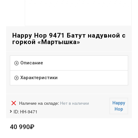
Happy Hop 9471 Батут надувной с
горкой «Мартышка»
Описание
Характеристики
Наличие на складе:
Нет в наличии
Happy
Hop
ID:
HH-9471
40 990₽