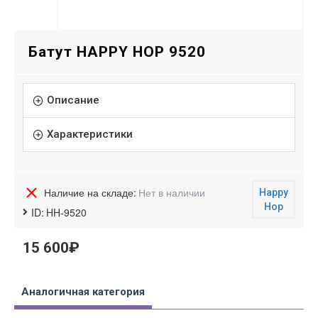
Батут HAPPY HOP 9520
Описание
Характеристики
Наличие на складе:
Нет в наличии
Happy
Hop
ID:
HH-9520
15 600₽
Аналогичная категория