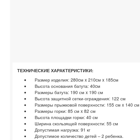
ТЕХНИЧЕСКИЕ ХАРАКТЕРИСТИКИ:
Размер изделия: 280cм x 210cм x 185cм
Высота основания батута: 40cм
Размеры батута: 190 см x 190 см
Высота защитной сетки-ограждения: 122 см
Размеры прыжковой поверхности: 155 см x 140 см
Размеры горки: 85 см x 82 см
Высота площадки горки: 40 см
Ширина скользящей поверхности: 55 см
Допустимая нагрузка: 91 кг
Допустимое количество детей – 2 ребенка.