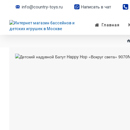
info@country-toys.ru
Написать в чат
Главная