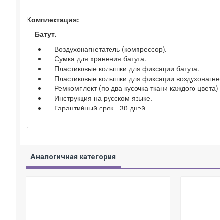
Комплектация:
Батут.
Воздухонагнетатель (компрессор).
Сумка для хранения батута.
Пластиковые колышки для фиксации батута.
Пластиковые колышки для фиксации воздухонагне
Ремкомплект (по два кусочка ткани каждого цвета)
Инструкция на русском языке.
Гарантийный срок - 30 дней.
Аналогичная категория