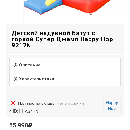
Детский надувной Батут с
горкой Супер Джамп Happy Hop
9217N
Описание
Характеристики
Наличие на складе:
Нет в наличии
Happy
Hop
ID:
HH-9217N
55 990₽