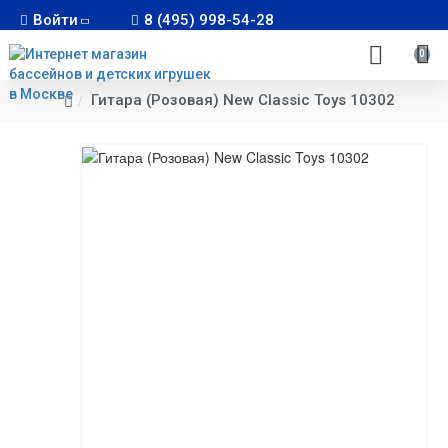
Войти
8 (495) 998-54-28
0
Гитара (Розовая) New Classic Toys 10302