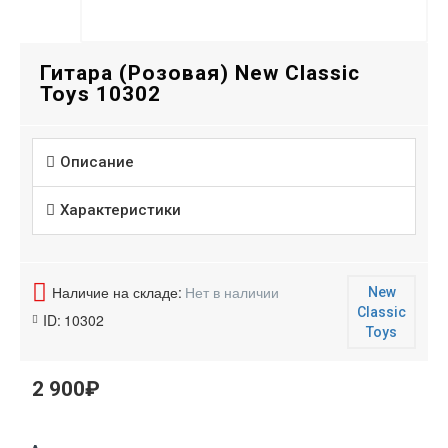
Гитара (Розовая) New Classic
Toys 10302
Описание
Характеристики
Наличие на складе:
Нет в наличии
New
Classic
ID:
10302
Toys
2 900₽