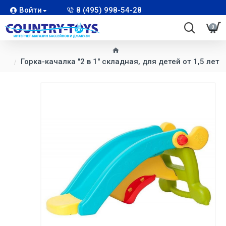
Войти
8 (495) 998-54-28
0
Горка-качалка "2 в 1" складная, для детей от 1,5 лет