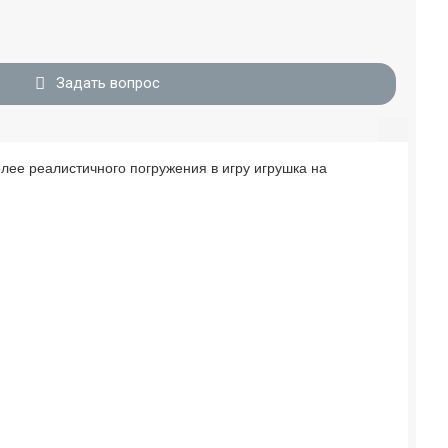
Задать вопрос
лее реалистичного погружения в игру игрушка на