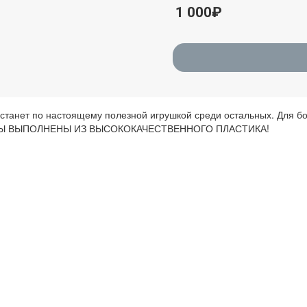
1 000₽
 станет по настоящему полезной игрушкой среди остальных. Для бо
МЕНТЫ ВЫПОЛНЕНЫ ИЗ ВЫСОКОКАЧЕСТВЕННОГО ПЛАСТИКА!