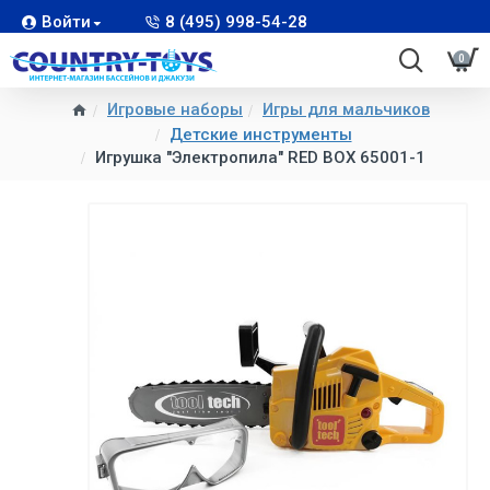
Войти
8 (495) 998-54-28
0
Игровые наборы
Игры для мальчиков
Детские инструменты
Игрушка "Электропила" RED BOX 65001-1