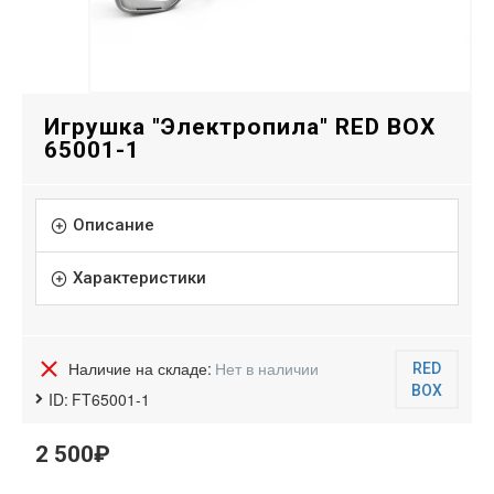
Игрушка "Электропила" RED BOX
65001-1
Описание
Характеристики
Наличие на складе:
Нет в наличии
RED
BOX
ID:
FT65001-1
2 500₽