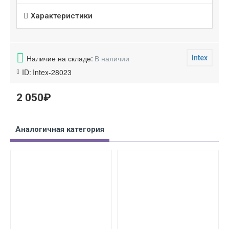
Характеристики
Наличие на складе:
В наличии
Intex
ID:
Intex-28023
2 050₽
Аналогичная категория