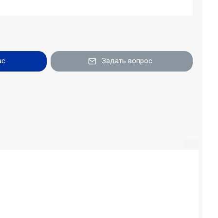
ас
Задать вопрос