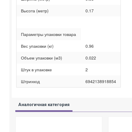
Высота (метр)
0.17
Параметры упаковки товара
Вес упаковки (кг)
0.96
Объем упаковки (м3)
0.022
Штук в упаковке
2
Штрихкод
6942138918854
Аналогичная категория