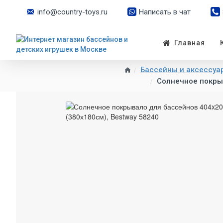
info@country-toys.ru
Написать в чат
Главная
Бассейны и аксессуар
Солнечное покрыв