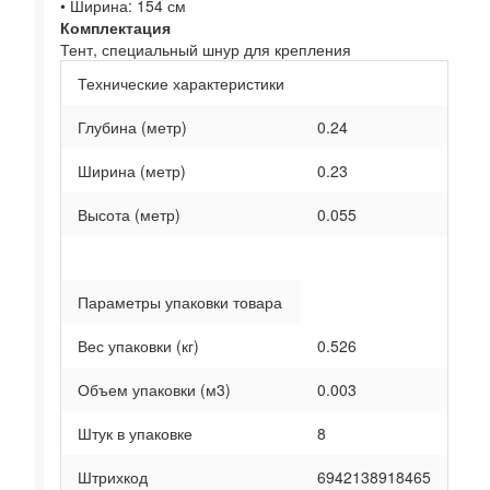
• Ширина: 154 см
Комплектация
Тент, специальный шнур для крепления
Технические характеристики
Глубина (метр)
0.24
Ширина (метр)
0.23
Высота (метр)
0.055
Параметры упаковки товара
Вес упаковки (кг)
0.526
Объем упаковки (м3)
0.003
Штук в упаковке
8
Штрихкод
6942138918465