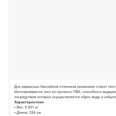
Для каркасных бассейнов отличным решением станет тент 
Изготавливается тент из прочного ПВХ, способного выдер
посредством которых осуществляется сброс воды и избыто
Характеристики
• Вес: 0.551 кг
• Длина: 224 см