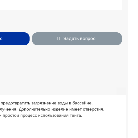
с
Задать вопрос
предотвратить загрязнение воды в бассейне.
злучения. Дополнительно изделие имеет отверстия,
 простой процесс использования тента.