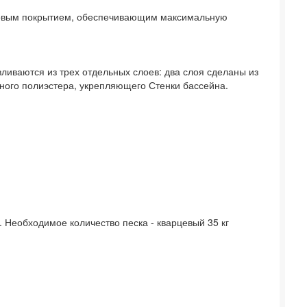
шковым покрытием, обеспечивающим максимальную
ливаются из трех отдельных слоев: два слоя сделаны из
чного полиэстера, укрепляющего Стенки бассейна.
 Необходимое количество песка - кварцевый 35 кг