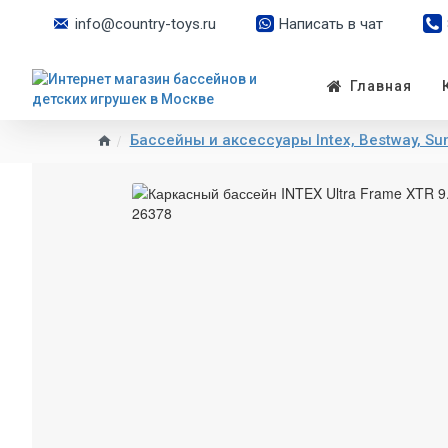
info@country-toys.ru
Написать в чат
Главная
Бассейны и аксессуары Intex, Bestway, S