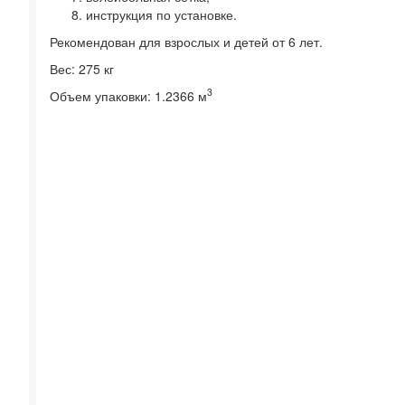
инструкция по установке.
Рекомендован для взрослых и детей от 6 лет.
Вес: 275 кг
3
Объем упаковки: 1.2366 м