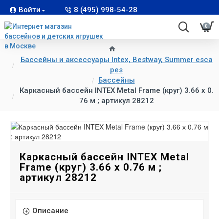
Войти
8 (495) 998-54-28
0
Бассейны и аксессуары Intex, Bestway, Summer esca
pes
Бассейны
Каркасный бассейн INTEX Metal Frame (круг) 3.66 х 0.
76 м ; артикул 28212
Каркасный бассейн INTEX Metal
Frame (круг) 3.66 х 0.76 м ;
артикул 28212
Описание