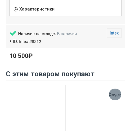
Характеристики
Наличие на складе:
В наличии
Intex
ID:
Intex-28212
10 500₽
С этим товаром покупают
Скидки