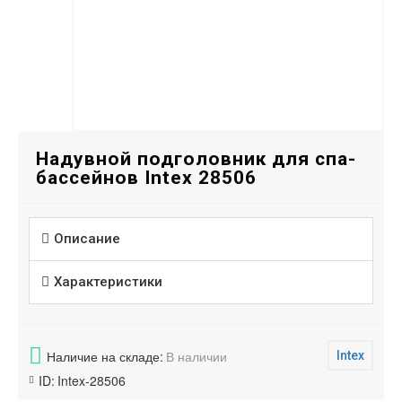
Надувной подголовник для спа-
бассейнов Intex 28506
Описание
Характеристики
Наличие на складе:
В наличии
Intex
ID:
Intex-28506