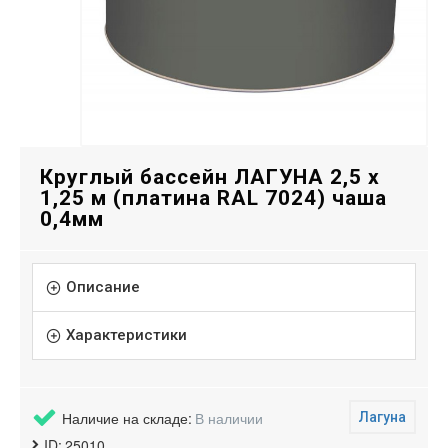
Круглый бассейн ЛАГУНА 2,5 х
1,25 м (платина RAL 7024) чаша
0,4мм
Описание
Характеристики
Наличие на складе:
В наличии
Лагуна
ID:
25010