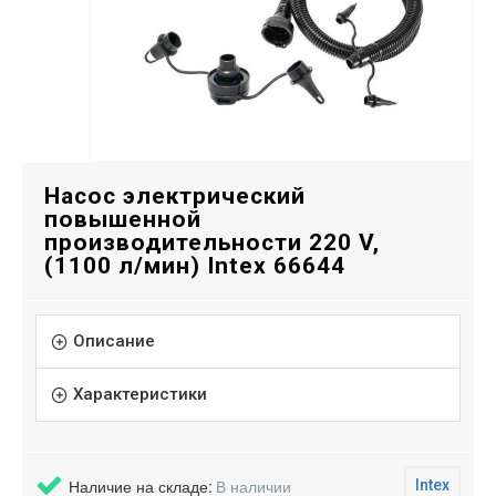
Насос электрический
повышенной
производительности 220 V,
(1100 л/мин) Intex 66644
Описание
Характеристики
Наличие на складе:
В наличии
Intex