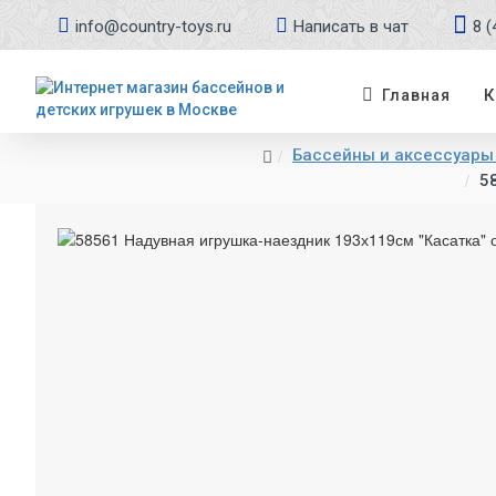
info@country-toys.ru
Написать в чат
8 (
К
Главная
Бассейны и аксессуары 
5