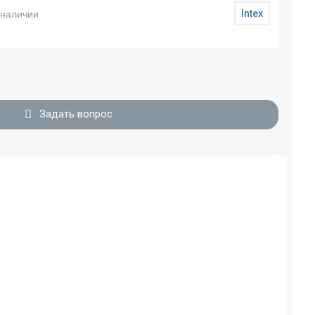
 наличии
Intex
Задать вопрос