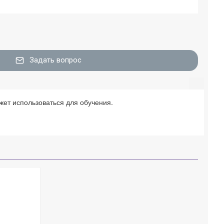
Задать вопрос
жет использоваться для обучения.