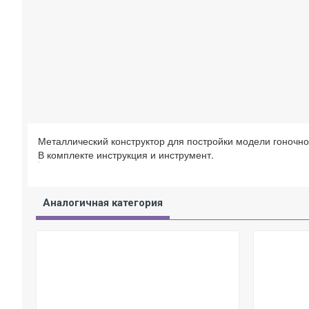
Металлический конструктор для постройки модели гоночно
В комплекте инструкция и инструмент.
Аналогичная категория