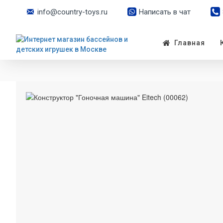
info@country-toys.ru
Написать в чат
Главная