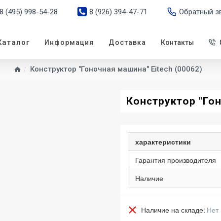
8 (495) 998-54-28
8 (926) 394-47-71
Обратный з
Каталог
Информация
Доставка
Контакты
Конструктор "Гоночная машина" Eitech (00062)
Конструктор "Гон
характеристики
Гарантия производителя
Наличие
Наличие на складе:
Нет 