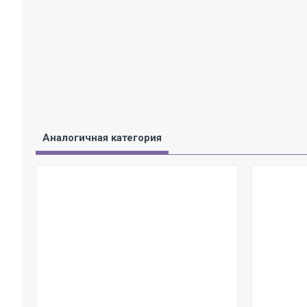
Аналогичная категория