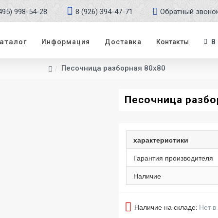
495) 998-54-28
8 (926) 394-47-71
Обратный звоно
аталог
8
Информация
Доставка
Контакты
Песочница разборная 80х80
Песочница разбо
характеристики
Гарантия производителя
Наличие
Наличие на складе:
Нет в