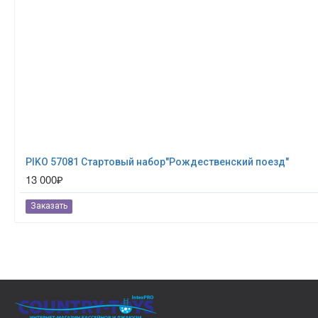
PIKO 57081 Стартовый набор"Рождественский поезд"
13 000₽
Заказать