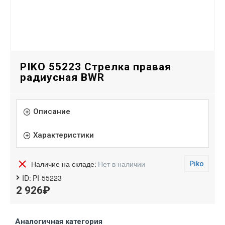
PIKO 55223 Стрелка правая
радиусная BWR
Описание
Характеристики
Наличие на складе:
Нет в наличии
Piko
ID:
PI-55223
2 926₽
Аналогичная категория