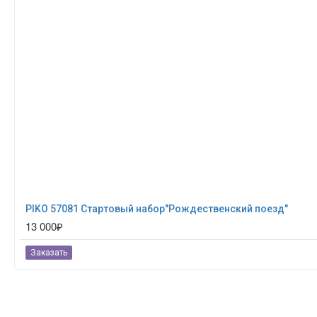
PIKO 57081 Стартовый набор"Рождественский поезд"
13 000₽
Заказать