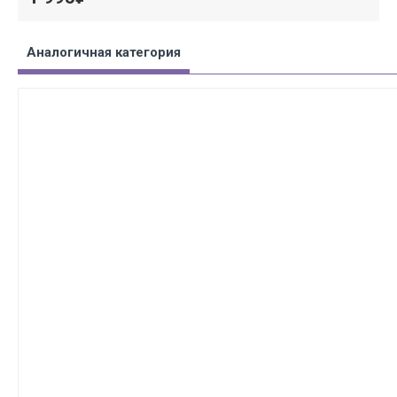
Аналогичная категория