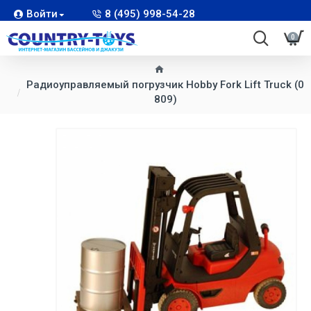
Войти
8 (495) 998-54-28
0
Радиоуправляемый погрузчик Hobby Fork Lift Truck (0
809)