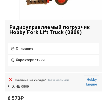
Радиоуправляемый погрузчик
Hobby Fork Lift Truck (0809)
Описание
Характеристики
Наличие на складе:
Нет в наличии
Hobby
Engine
ID:
HE-0809
6 570₽