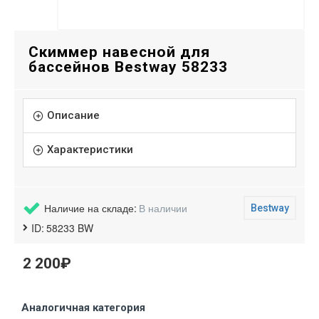
Скиммер навесной для
бассейнов Bestway 58233
Описание
Характеристики
Наличие на складе:
В наличии
Bestway
ID:
58233 BW
2 200₽
Аналогичная категория