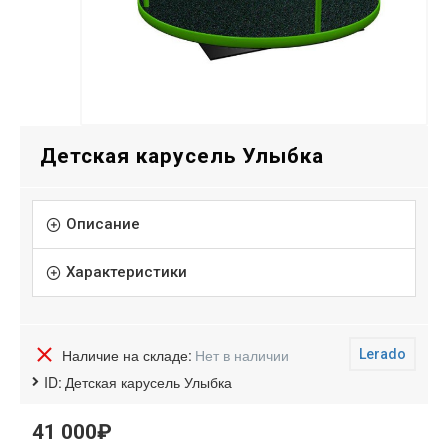
Детская карусель Улыбка
Описание
Характеристики
Наличие на складе:
Нет в наличии
Lerado
ID:
Детская карусель Улыбка
41 000₽