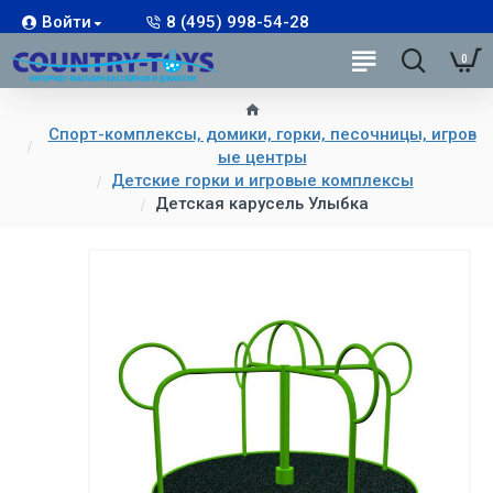
Войти
8 (495) 998-54-28
0
Спорт-комплексы, домики, горки, песочницы, игров
ые центры
Детские горки и игровые комплексы
Детская карусель Улыбка