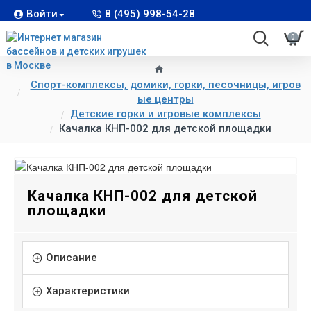
Войти
8 (495) 998-54-28
0
Спорт-комплексы, домики, горки, песочницы, игров
ые центры
Детские горки и игровые комплексы
Качалка КНП-002 для детской площадки
Качалка КНП-002 для детской
площадки
Описание
Характеристики