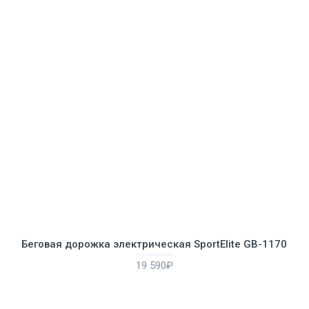
Беговая дорожка электрическая SportElite GB-1170
19 590₽