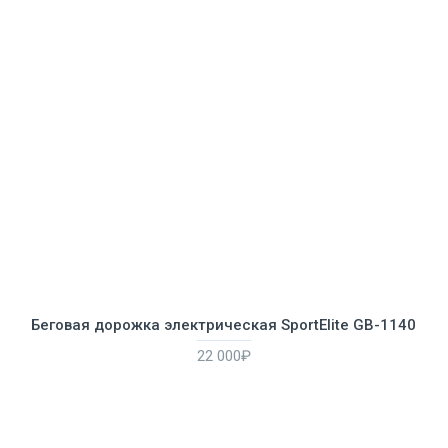
Беговая дорожка электрическая SportElite GB-1140
22 000₽