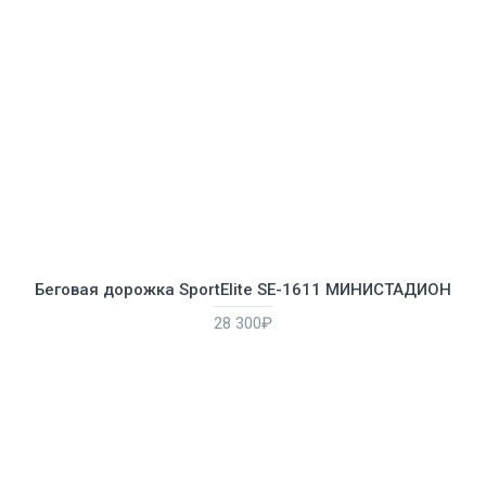
Беговая дорожка SportElite SE-1611 МИНИСТАДИОН
28 300₽