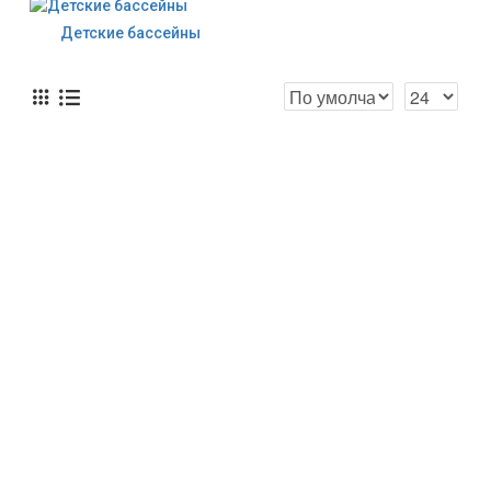
Детские бассейны