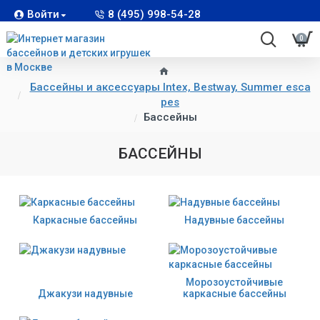
Войти
8 (495) 998-54-28
0
Бассейны и аксессуары Intex, Bestway, Summer esca
pes
Бассейны
БАССЕЙНЫ
Каркасные бассейны
Надувные бассейны
Морозоустойчивые
Джакузи надувные
каркасные бассейны