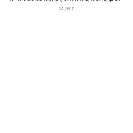
24 250₽