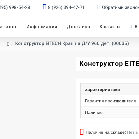
495) 998-54-28
8 (926) 394-47-71
Обратный звоно
аталог
8
Информация
Доставка
Контакты
Конструктор EITECH Кран на Д/У 960 дет. (00035)
Конструктор EITE
характеристики
Гарантия производителя
Наличие
Наличие на складе:
Нет в