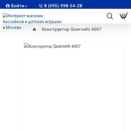
Войти
8 (495) 998-54-28
0
Конструктор Quercetti 4007