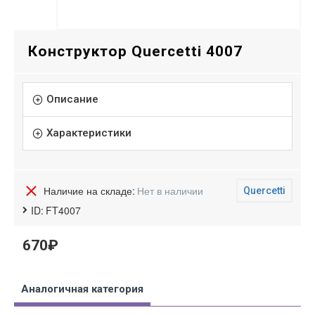
Конструктор Quercetti 4007
Описание
Характеристики
Наличие на складе:
Нет в наличии
Quercetti
ID:
FT4007
670₽
Аналогичная категория