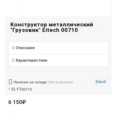
Конструктор металлический
"Грузовик" Eitech 00710
Описание
Характеристики
Наличие на складе:
Нет в наличии
Eitech
ID:
FT00710
6 150₽