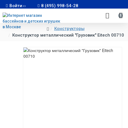
Войти
8 (495) 998-54-28
0
Конструкторы
Конструктор металлический "Грузовик" Eitech 00710