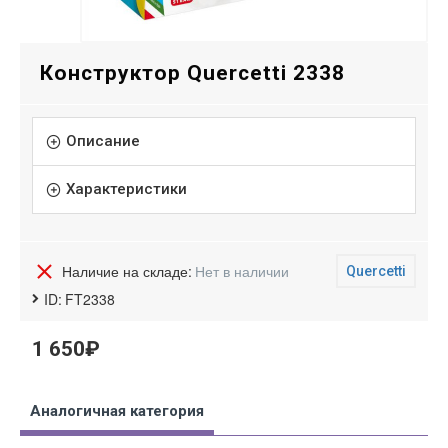
Конструктор Quercetti 2338
Описание
Характеристики
Наличие на складе:
Нет в наличии
Quercetti
ID:
FT2338
1 650₽
Аналогичная категория