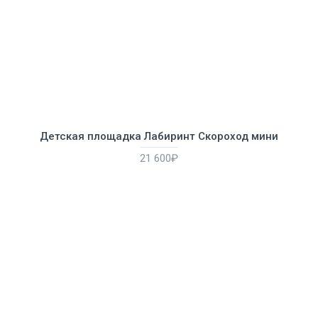
Детская площадка Лабиринт Скороход мини
21 600₽