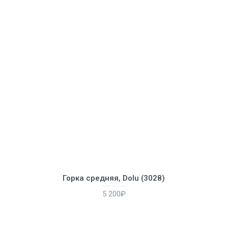
Горка средняя, Dolu (3028)
5 200₽