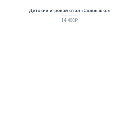
Детский игровой стол «Солнышко»
14 400₽