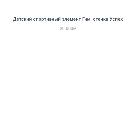
Детский спортивный элемент Гим. стенка Успех
20 000₽