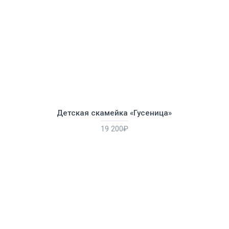
Детская скамейка «Гусеница»
19 200₽