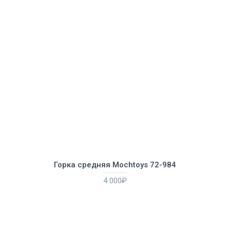
Горка средняя Mochtoys 72-984
4 000₽