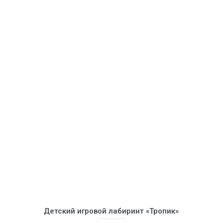
Детский игровой лабиринт «Тропик»