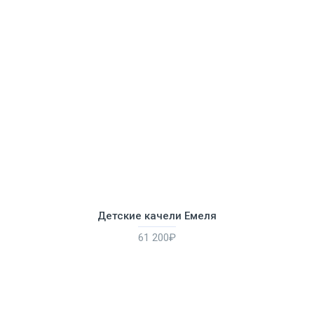
Детские качели Емеля
61 200₽