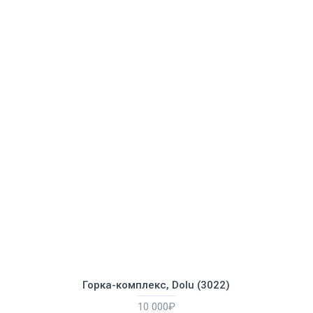
Горка-комплекс, Dolu (3022)
10 000₽