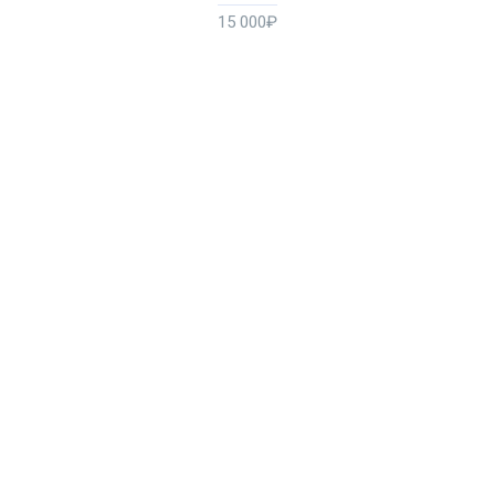
15 000₽