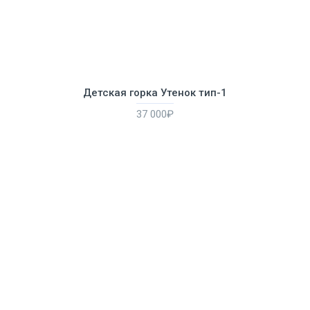
Детская горка Утенок тип-1
37 000₽