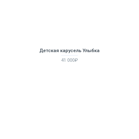
Детская карусель Улыбка
41 000₽