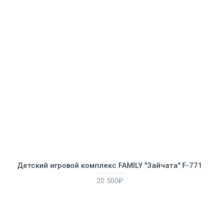
Детский игровой комплекс FAMILY "Зайчата" F-771
20 500₽