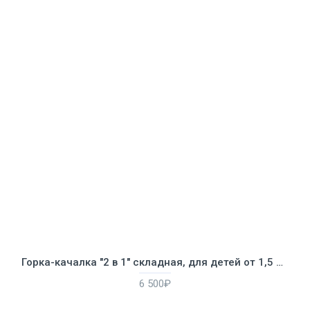
Горка-качалка "2 в 1" складная, для детей от 1,5 лет
6 500₽