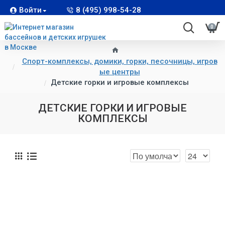
Войти
8 (495) 998-54-28
0
Спорт-комплексы, домики, горки, песочницы, игров
ые центры
Детские горки и игровые комплексы
ДЕТСКИЕ ГОРКИ И ИГРОВЫЕ
КОМПЛЕКСЫ