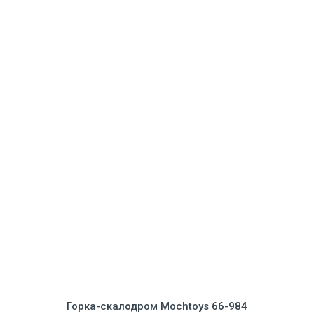
Горка-скалодром Mochtoys 66-984