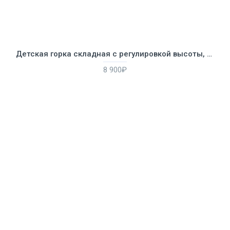
Детская горка складная с регулировкой высоты, пластик
8 900₽