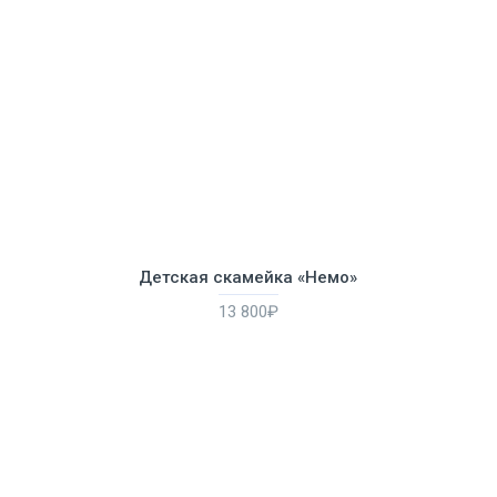
Детская скамейка «Немо»
13 800₽